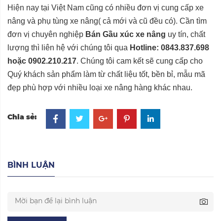
Hiện nay tại Việt Nam cũng có nhiều đơn vị cung cấp xe
nâng và phụ tùng xe nâng( cả mới và cũ đều có). Cần tìm
đơn vị chuyên nghiệp
Bán Gầu xúc xe nâng
uy tín, chất
lượng thì liên hệ với chúng tôi qua
Hotline: 0843.837.698
hoặc 0902.210.217
. Chúng tôi cam kết sẽ cung cấp cho
Quý khách sản phẩm làm từ chất liệu tốt, bền bỉ, mẫu mã
đẹp phù hợp với nhiều loại xe nâng hàng khác nhau.
Chia sẻ:
BÌNH LUẬN