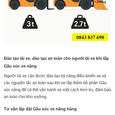
Đào tạo lái xe, đào tạo an toàn cho người lái xe khi lắp
Gầu xúc xe nâng
Người lái xe cần được đào tạo kỹ năng điều khiển xe và
các nguyên tắc an toàn sau khi xe lắp thêm bộ phận Gầu
xúc nâng để có thể vận hành xe một cách trơn tru, đảm bảo
an toàn cho kho xưởng.
Tư vấn lắp đặt Gầu xúc xe nâng hàng