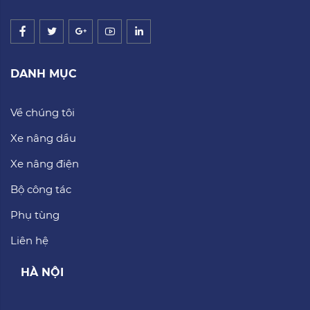
DANH MỤC
Về chúng tôi
Xe nâng dầu
Xe nâng điện
Bộ công tác
Phụ tùng
Liên hệ
HÀ NỘI