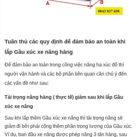
Tuân thủ các quy định để đảm bảo an toàn khi
lắp Gầu xúc xe nâng hàng
Để
đảm bảo an toàn trong công việc nâng hạ xúc đổ thì
người vận hành và các bộ phận liên quan cần chú ý đến
các vấn đề như sau:
Tải trọng nâng hàng ( thực tế) giảm sau khi lắp Gầu
xúc xe nâng
Sau khi lắp thêm Gầu xúc xe nâng thì tải trọng nâng sẽ
giảm đi bởi phải cộng thêm phần trọng lượng của Gầu xúc.
Ví dụ, ban đầu xe nâng được phép nâng 3 tấn hàng, sau