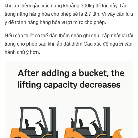
khi lắp thêm gầu xúc nặng khoảng 300kg thì lúc này Tải
trọng nâng hàng hóa cho phép sẽ là 2,7 tấn.
Vì vậy cần lưu
ý để tránh nâng hàng hóa vượt mức cho phép.
Nếu cần thiết có thể dán thêm nhãn ghi chú, cập nhật lại tải
trọng cho phép sau khi lắp đặt thêm Gầu xúc để người vận
hành chú ý hơn.