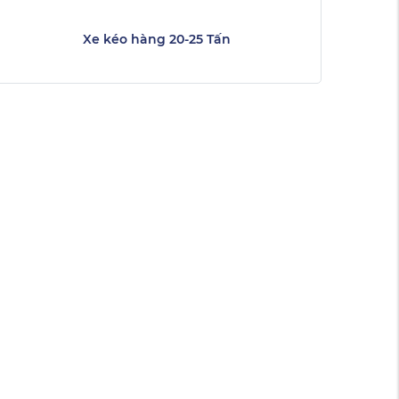
Xe kéo hàng 20-25 Tấn