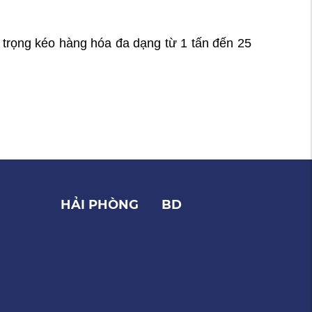
 trọng kéo hàng hóa đa dạng từ 1 tấn đến 25
HẢI PHÒNG
BD