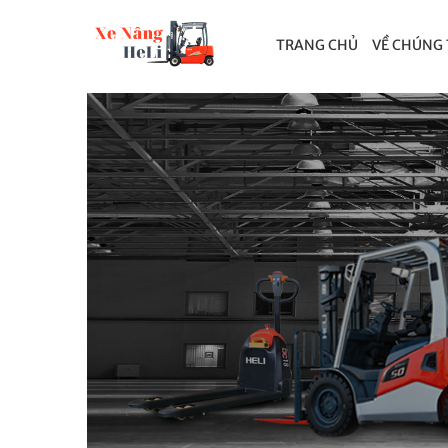
TRANG CHỦ
VỀ CHÚNG 