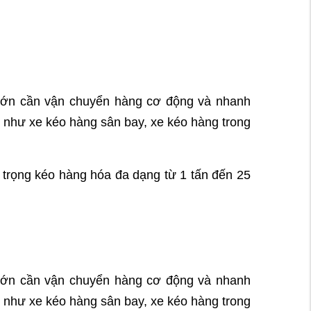
 lớn cần vận chuyển hàng cơ động và nhanh
 như xe kéo hàng sân bay, xe kéo hàng trong
 trọng kéo hàng hóa đa dạng từ 1 tấn đến 25
 lớn cần vận chuyển hàng cơ động và nhanh
 như xe kéo hàng sân bay, xe kéo hàng trong