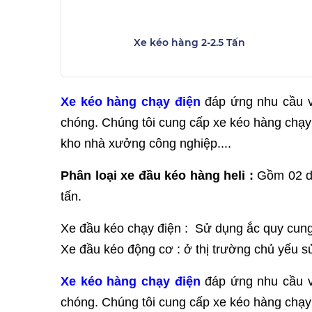
Xe kéo hàng 2-2.5 Tấn
Xe kéo hàng chạy điện
đáp ứng nhu cầu v
chóng. Chúng tôi cung cấp xe kéo hàng chạy
kho nhà xưởng công nghiệp....
Phân loại xe đầu kéo hàng heli :
Gồm 02 dò
tấn.
Xe đầu kéo chạy điện : Sử dụng ắc quy cung
Xe đầu kéo động cơ : ở thị trường chủ yếu 
Xe kéo hàng chạy điện
đáp ứng nhu cầu v
chóng. Chúng tôi cung cấp xe kéo hàng chạy