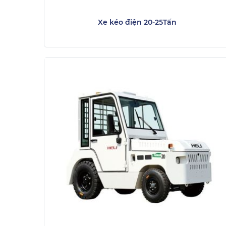
Xe kéo điện 20-25Tấn