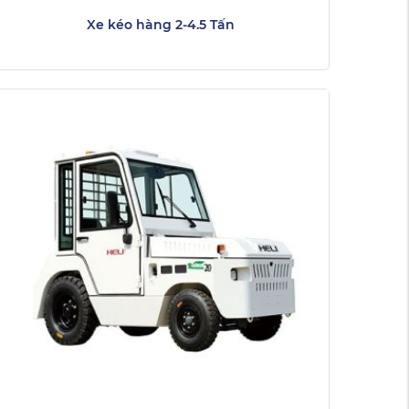
Xe kéo hàng 2-4.5 Tấn