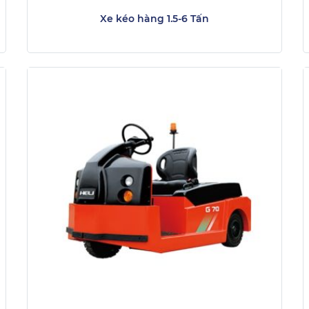
Xe kéo hàng 1.5-6 Tấn