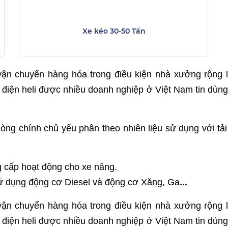
Xe kéo 30-50 Tấn
ận chuyển hàng hóa trong điều kiện nhà xưởng rộng
 điện heli được nhiều doanh nghiệp ở Việt Nam tin dùng
ng chính chủ yếu phân theo nhiên liệu sử dụng với tải
 cấp hoạt động cho xe nâng.
sử dụng động cơ Diesel và động cơ Xăng, Ga
...
ận chuyển hàng hóa trong điều kiện nhà xưởng rộng
 điện heli được nhiều doanh nghiệp ở Việt Nam tin dùng