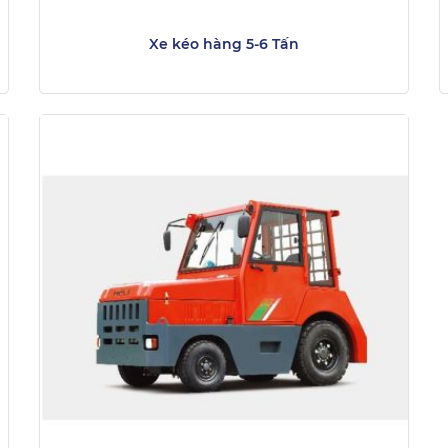
Xe kéo hàng 5-6 Tấn