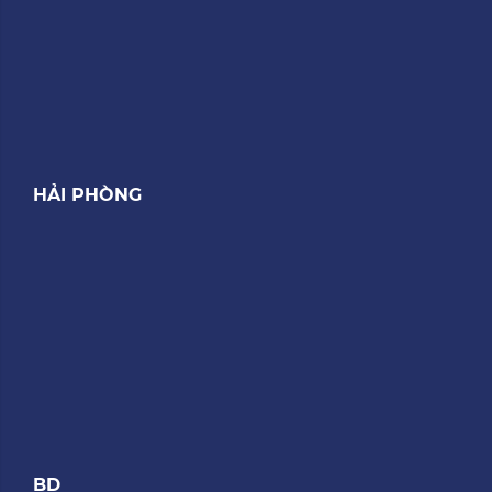
HẢI PHÒNG
BD