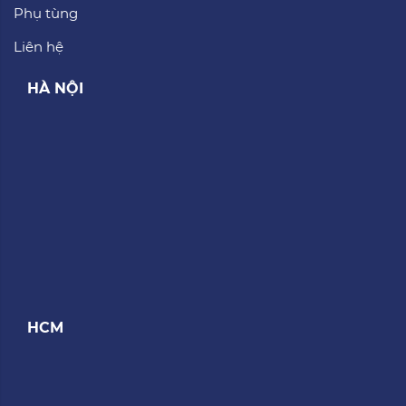
Phụ tùng
Liên hệ
HÀ NỘI
HCM