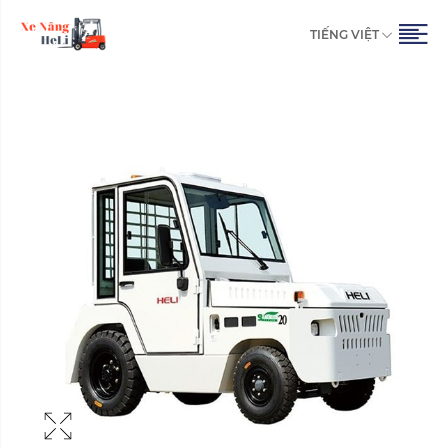
TIẾNG VIỆT