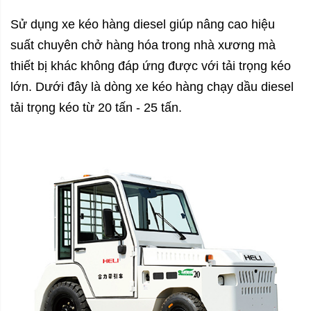
Sử dụng xe kéo hàng diesel giúp nâng cao hiệu
suất chuyên chở hàng hóa trong nhà xương mà
thiết bị khác không đáp ứng được với tải trọng kéo
lớn. Dưới đây là dòng xe kéo hàng chạy dầu diesel
tải trọng kéo từ 20 tấn - 25 tấn.