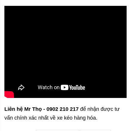
Liên hệ Mr Thọ - 0902 210 217
để nhận được tư
vấn chính xác nhất về xe kéo hàng hóa.