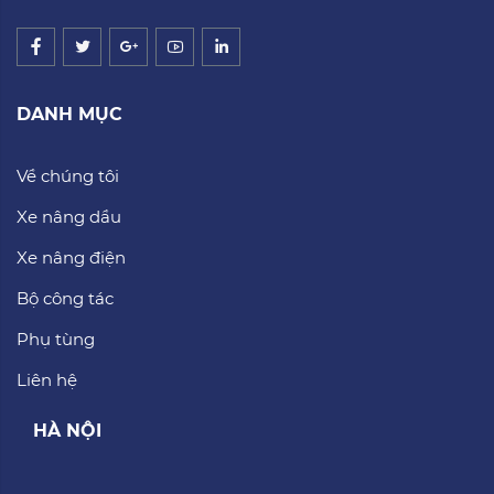
DANH MỤC
Về chúng tôi
Xe nâng dầu
Xe nâng điện
Bộ công tác
Phụ tùng
Liên hệ
HÀ NỘI