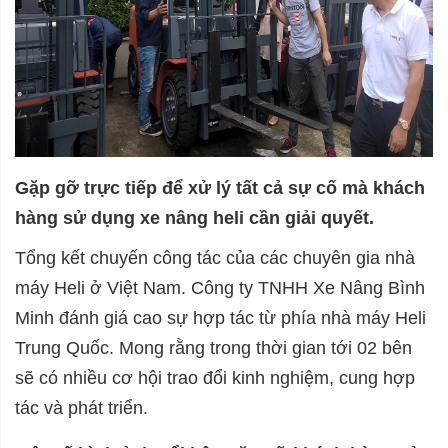
Gặp gỡ trực tiếp để xử lý tất cả sự cố mà khách
hàng sử dụng xe nâng heli cần giải quyết.
Tổng kết chuyến công tác của các chuyên gia nhà
máy Heli ở Việt Nam. Công ty TNHH Xe Nâng Bình
Minh đánh giá cao sự hợp tác từ phía nhà máy Heli
Trung Quốc. Mong rằng trong thời gian tới 02 bên
sẽ có nhiều cơ hội trao đổi kinh nghiệm, cung hợp
tác và phát triển.