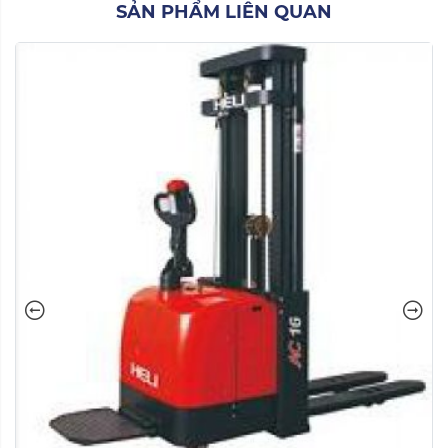
SẢN PHẨM LIÊN QUAN