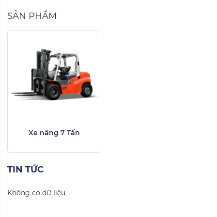
SẢN PHẨM
Xe nâng 7 Tấn
TIN TỨC
Không có dữ liệu