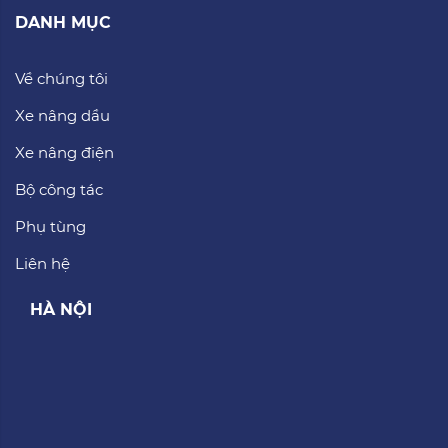
DANH MỤC
Về chúng tôi
Xe nâng dầu
Xe nâng điện
Bộ công tác
Phụ tùng
Liên hệ
HÀ NỘI