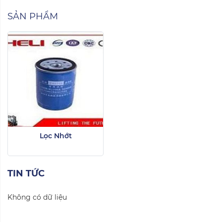
SẢN PHẨM
Lọc Nhớt
TIN TỨC
Không có dữ liệu