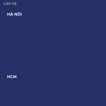
Liên hệ
HÀ NỘI
HCM