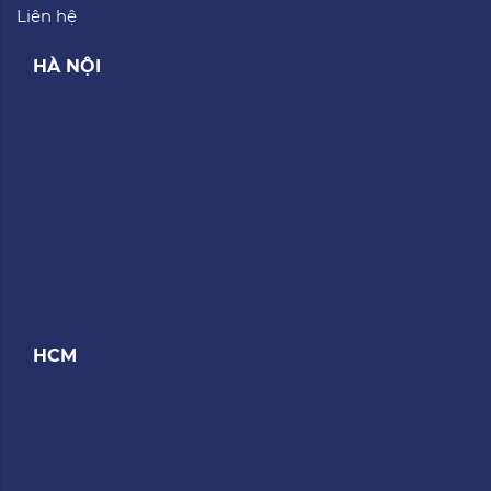
Liên hệ
HÀ NỘI
HCM