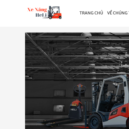
TRANG CHỦ
VỀ CHÚNG 