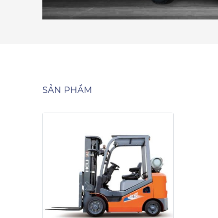
SẢN PHẨM