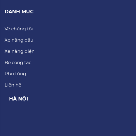
DANH MỤC
Về chúng tôi
Xe nâng dầu
Xe nâng điện
Bộ công tác
Phụ tùng
Liên hệ
HÀ NỘI