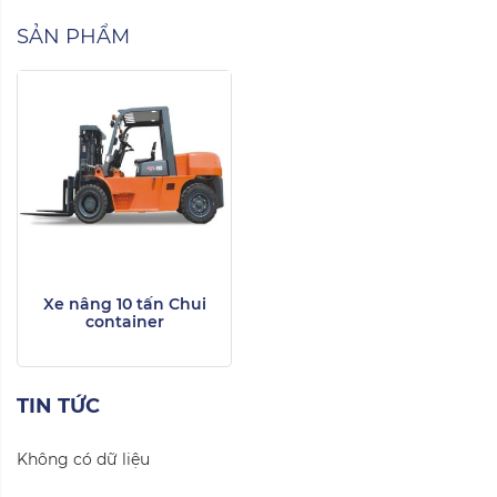
SẢN PHẨM
Xe nâng 10 tấn Chui
container
TIN TỨC
Không có dữ liệu