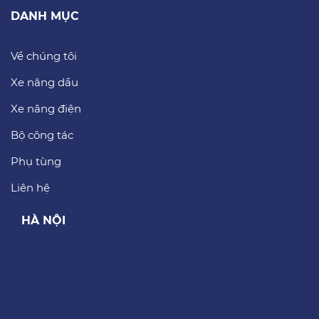
DANH MỤC
Về chúng tôi
Xe nâng dầu
Xe nâng điện
Bộ công tác
Phụ tùng
Liên hệ
HÀ NỘI