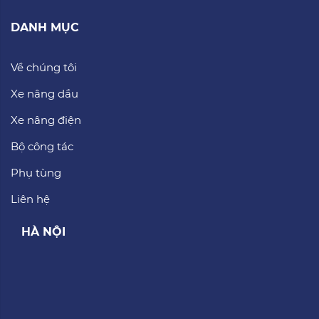
DANH MỤC
Về chúng tôi
Xe nâng dầu
Xe nâng điện
Bộ công tác
Phụ tùng
Liên hệ
HÀ NỘI