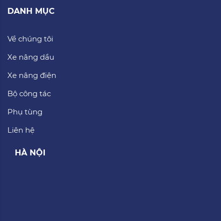
DANH MỤC
Về chúng tôi
Xe nâng dầu
Xe nâng điện
Bộ công tác
Phụ tùng
Liên hệ
HÀ NỘI