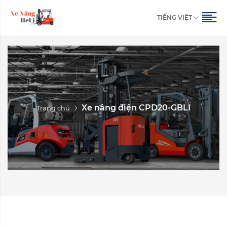
TIẾNG VIỆT
Xe nâng điện CPD20-GBLI
Trang chủ