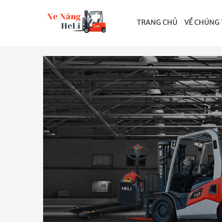
TRANG CHỦ
VỀ CHÚNG 