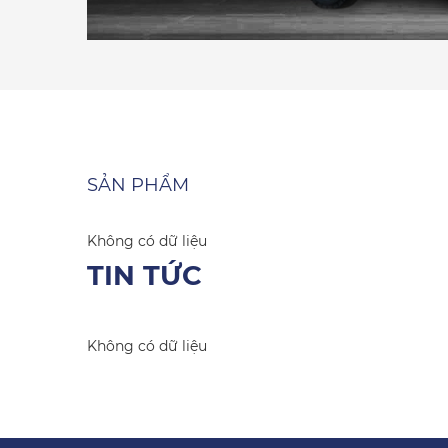
SẢN PHẨM
Không có dữ liệu
TIN TỨC
Không có dữ liệu