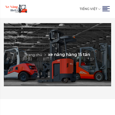
TIẾNG VIỆT
xe nâng hàng 15 tấn
Trang chủ