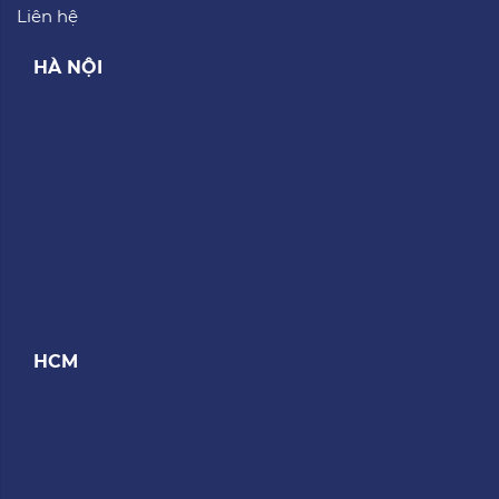
Liên hệ
HÀ NỘI
HCM