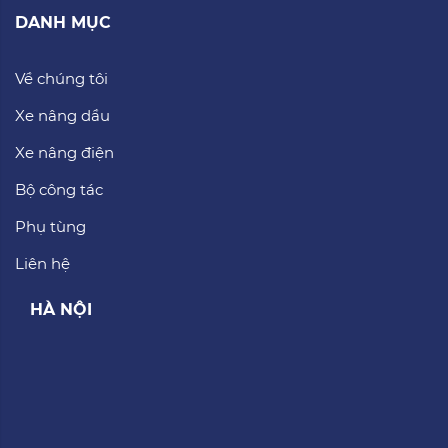
DANH MỤC
Về chúng tôi
Xe nâng dầu
Xe nâng điện
Bộ công tác
Phụ tùng
Liên hệ
HÀ NỘI