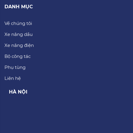
DANH MỤC
Về chúng tôi
Xe nâng dầu
Xe nâng điện
Bộ công tác
Phụ tùng
Liên hệ
HÀ NỘI