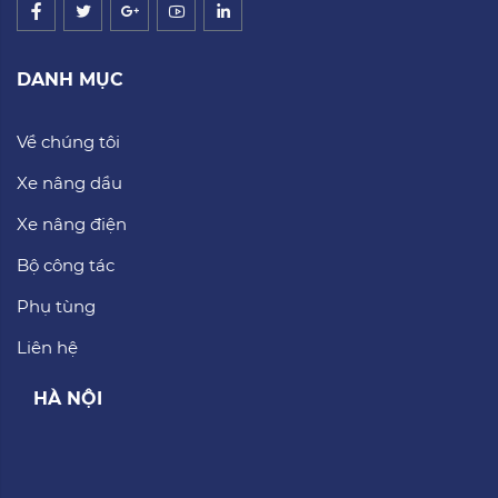
DANH MỤC
Về chúng tôi
Xe nâng dầu
Xe nâng điện
Bộ công tác
Phụ tùng
Liên hệ
HÀ NỘI