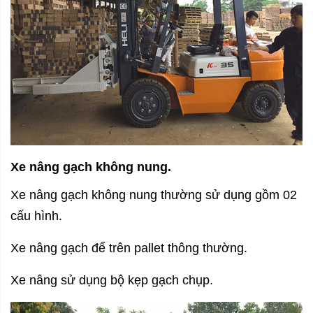
Xe nâng gạch không nung.
Xe nâng gạch không nung thường sử dụng gồm 02
cấu hình.
Xe nâng gạch để trên pallet thông thường.
Xe nâng sử dụng bộ kẹp gạch chụp.