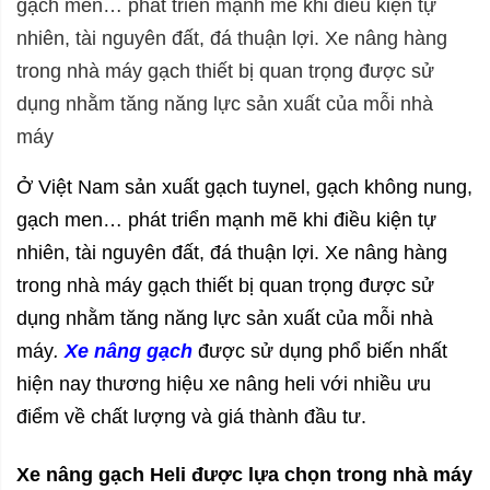
gạch men… phát triển mạnh mẽ khi điều kiện tự
nhiên, tài nguyên đất, đá thuận lợi. Xe nâng hàng
trong nhà máy gạch thiết bị quan trọng được sử
dụng nhằm tăng năng lực sản xuất của mỗi nhà
máy
Ở Việt Nam sản xuất gạch tuynel, gạch không nung,
gạch men… phát triển mạnh mẽ khi điều kiện tự
nhiên, tài nguyên đất, đá thuận lợi. Xe nâng hàng
trong nhà máy gạch thiết bị quan trọng được sử
dụng nhằm tăng năng lực sản xuất của mỗi nhà
máy
.
Xe nâng gạch
được sử dụng phổ biến nhất
hiện nay
thương hiệu
xe nâng heli với nhiều ưu
điểm về chất lượng và giá thành đầu tư.
Xe nâng gạch Heli được lựa chọn trong nhà máy