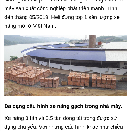
máy sản xuất công nghiệp phát triển mạnh. Tính
đến tháng 05/2019, Heli đứng top 1 sản lượng xe
nâng mới ở Việt Nam.
Đa dạng cấu hình xe nâng gạch trong nhà máy.
Xe nâng 3 tấn và 3,5 tấn dòng tải trọng được sử
dụng chủ yếu. Với những cấu hình khác như chiều