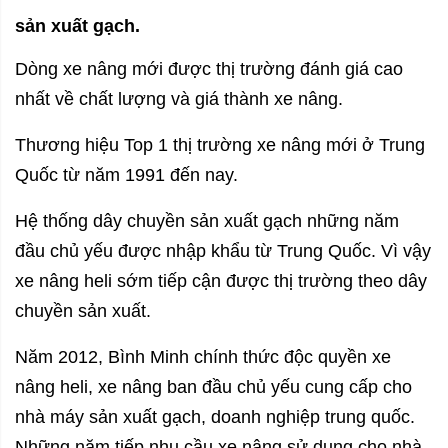
sản xuất gạch.
Dòng xe nâng mới được thị trường đánh giá cao
nhất về chất lượng và giá thành xe nâng.
Thương hiệu Top 1 thị trường xe nâng mới ở Trung
Quốc từ năm 1991 đến nay.
Hệ thống dây chuyền sản xuất gạch những năm
đầu chủ yếu được nhập khẩu từ Trung Quốc. Vì vậy
xe nâng heli sớm tiếp cận được thị trường theo dây
chuyền sản xuất.
Năm 2012, Bình Minh chính thức độc quyền xe
nâng heli, xe nâng ban đầu chủ yếu cung cấp cho
nhà máy sản xuất gạch, doanh nghiệp trung quốc.
Những năm tiếp nhu cầu xe nâng sử dụng cho nhà