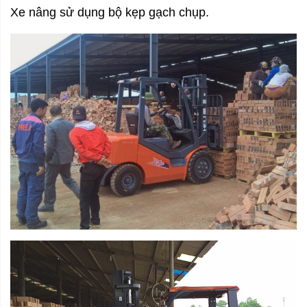
Xe nâng sử dụng bộ kẹp gạch chụp.