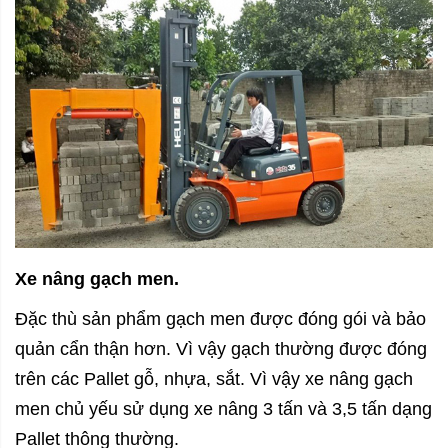
Xe nâng gạch men.
Đặc thù sản phẩm gạch men được đóng gói và bảo
quản cẩn thận hơn. Vì vậy gạch thường được đóng
trên các Pallet gỗ, nhựa, sắt. Vì vậy xe nâng gạch
men chủ yếu sử dụng xe nâng 3 tấn và 3,5 tấn dạng
Pallet thông thường.