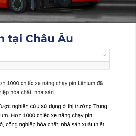
n tại Châu Âu
ơn 1000 chiếc xe nâng chạy pin Lithium đã
hiệp hóa chất, nhà sản
được nghiên cứu sử dụng ở thị trường Trung
hium. Hơn 1000 chiếc xe nâng chạy pin
, công nghiệp hóa chất, nhà sản xuất thiết