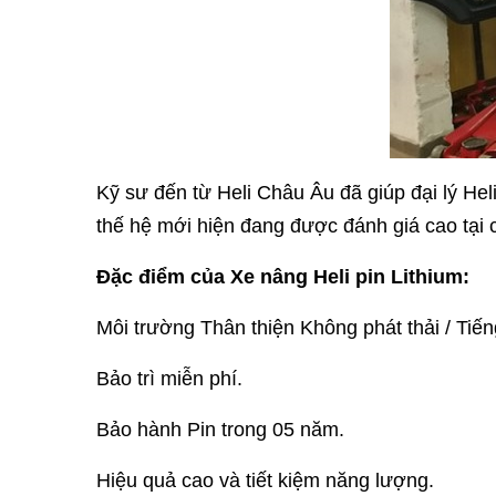
Kỹ sư đến từ Heli Châu Âu đã giúp đại lý Heli
thế hệ mới hiện đang được đánh giá cao tại 
Đặc điểm của Xe nâng Heli pin Lithium:
Môi trường Thân thiện Không phát thải / Tiến
Bảo trì miễn phí.
Bảo hành Pin trong 05 năm.
Hiệu quả cao và tiết kiệm năng lượng.