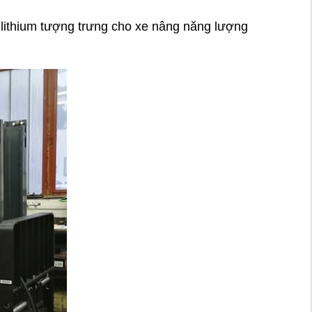
lithium tượng trưng cho xe nâng năng lượng