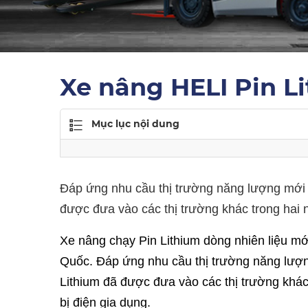
Xe nâng HELI Pin L
Mục lục nội dung
Đáp ứng nhu cầu thị trường năng lượng mới A
được đưa vào các thị trường khác trong hai
Xe nâng chạy Pin Lithium dòng nhiên liệu m
Quốc. Đáp ứng nhu cầu thị trường năng lượn
Lithium đã được đưa vào các thị trường khác
bị điện gia dụng.