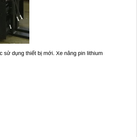
 sử dụng thiết bị mới. Xe nâng pin lithium