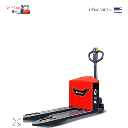
TIẾNG VIỆT