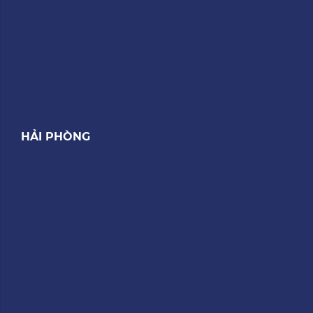
HẢI PHÒNG