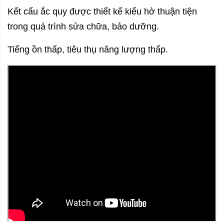
Kết cấu ắc quy được thiết kế kiểu hở thuận tiện
trong quá trình sửa chữa, bảo dưỡng.
Tiếng ồn thấp, tiêu thụ năng lượng thấp.