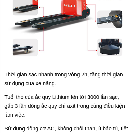
Thời gian sạc nhanh trong vòng 2h, tăng thời gian
sử dụng của xe nâng.
Tuổi thọ của ắc quy Lithium lên tới 3000 lần sạc,
gấp 3 lần dòng ắc quy chì axit trong cùng điều kiện
làm việc.
Sử dụng động cơ AC, không chổi than, ít bảo trì, tiết