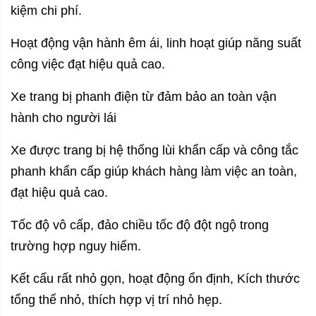
kiệm chi phí.
Hoạt động vận hành êm ái, linh hoạt giúp năng suất
công việc đạt hiệu quả cao.
Xe trang bị phanh điện từ đảm bảo an toàn vận
hành cho người lái
Xe được trang bị hệ thống lùi khẩn cấp và công tắc
phanh khẩn cấp giúp khách hàng làm việc an toàn,
đạt hiệu quả cao.
Tốc độ vô cấp, đảo chiều tốc độ đột ngộ trong
trường hợp nguy hiểm.
Kết cấu rất nhỏ gọn, hoạt động ổn định, Kích thước
tổng thể nhỏ, thích hợp vị trí nhỏ hẹp.