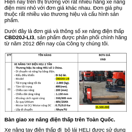
Hiện nay trên thị trường với rất nhiều hãng xe nâng
điện mini nhỏ với đơn giá khác nhau. Đơn giá phụ
thuộc rất nhiều vào thương hiệu và cấu hình sản
phẩm.
Dưới đây là đơn giá và thông số xe nâng điện thấp
CBD20J-LI3
, sản phẩm được phân phối chính hãng
từ năm 2012 đến nay của Công ty chúng tôi.
Bàn giao xe nâng điện thấp trên Toàn Quốc.
Xe nâng tay điện thấp đi bộ lái HELI được sử dụng