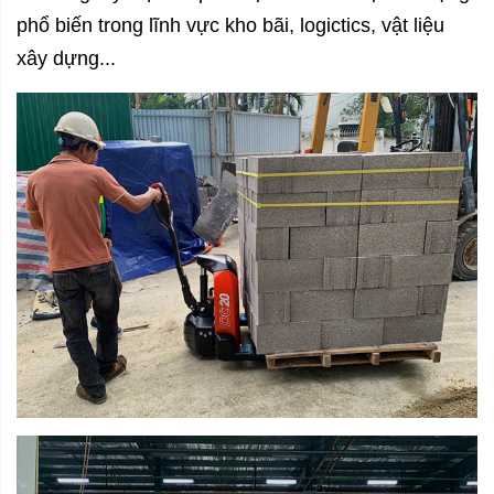
phổ biến trong lĩnh vực kho bãi, logictics, vật liệu
xây dựng...