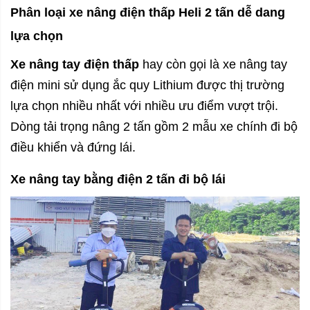
Phân loại xe nâng điện thấp Heli 2 tấn dễ dang
lựa chọn
Xe nâng tay điện thấp
hay còn gọi là xe nâng tay
điện mini sử dụng ắc quy Lithium được thị trường
lựa chọn nhiều nhất với nhiều ưu điểm vượt trội.
Dòng tải trọng nâng 2 tấn gồm 2 mẫu xe chính đi bộ
điều khiển và đứng lái.
Xe nâng tay bằng điện 2 tấn đi bộ lái