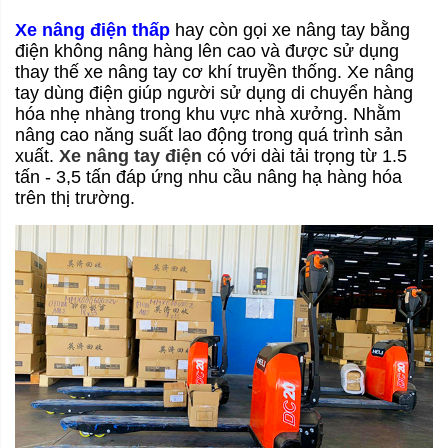
Xe nâng điện thấp
hay còn gọi xe nâng tay bằng
điện không nâng hàng lên cao và được sử dụng
thay thế xe nâng tay cơ khí truyền thống. Xe nâng
tay dùng điện giúp người sử dụng di chuyển hàng
hóa nhẹ nhàng trong khu vực nhà xưởng. Nhằm
nâng cao năng suất lao động trong quá trình sản
xuất.
Xe nâng tay điện
có với dài tải trọng từ 1.5
tấn - 3,5 tấn đáp ứng nhu cầu nâng hạ hàng hóa
trên thị trường.