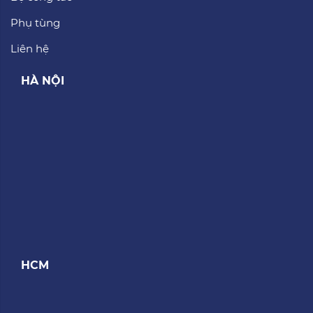
Phụ tùng
Liên hệ
HÀ NỘI
HCM