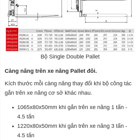
Bộ Single Double Pallet
Càng nâng trên xe nâng Pallet đôi.
Kích thước mỗi càng nâng thay đổi khi bộ công tác
gắn trên xe nâng cơ sở khác nhau.
1065x80x50mm khi gắn trên xe nâng 1 tấn -
4.5 tấn
1220x80x50mm khi gắn trên xe nâng 3 tấn -
4.5 tấn