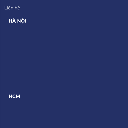
Liên hệ
HÀ NỘI
HCM