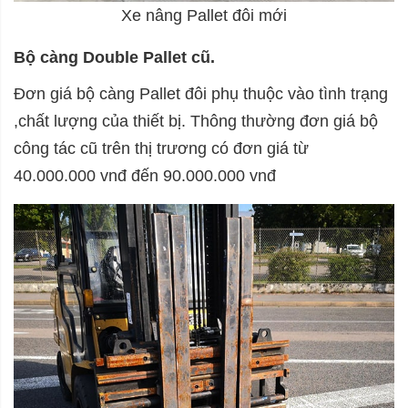
Xe nâng Pallet đôi mới
Bộ càng Double Pallet cũ.
Đơn giá bộ càng Pallet đôi phụ thuộc vào tình trạng
,chất lượng của thiết bị. Thông thường đơn giá bộ
công tác cũ trên thị trương có đơn giá từ
40.000.000 vnđ đến 90.000.000 vnđ