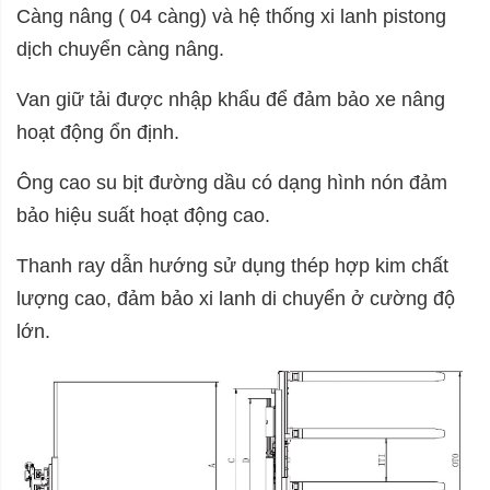
Càng nâng ( 04 càng) và hệ thống xi lanh pistong
dịch chuyển càng nâng.
Van giữ tải được nhập khẩu để đảm bảo xe nâng
hoạt động ổn định.
Ông cao su bịt đường dầu có dạng hình nón đảm
bảo hiệu suất hoạt động cao.
Thanh ray dẫn hướng sử dụng thép hợp kim chất
lượng cao, đảm bảo xi lanh di chuyển ở cường độ
lớn.