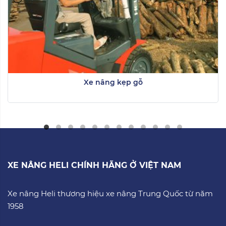
Xe nâng kẹp gỗ
XE NÂNG HELI CHÍNH HÃNG Ở VIỆT NAM
Xe nâng Heli thương hiệu xe nâng Trung Quốc từ năm
1958