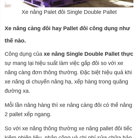
Xe nâng Palet đôi Single Double Pallet
Xe nâng càng đôi hay Pallet đôi công dụng như
thế nào.
Công dụng của
xe nâng Single Double Pallet thực
sự mang lại hiệu suất làm việc gấp đôi so với xe
nâng càng đơn thông thường. Đặc biệt hiệu quả khi
xe nâng di chuyển nâng hạ, xếp hàng trong quãng
đường xa.
Mỗi lần nâng hàng thì xe nâng càng đôi có thể nâng
2 pallet xếp ngang.
So với xe nâng thông thường xe nâng pallet đôi tiếc
kiệm nhiên liệu, nhân công và chi phí sửa chữa bảo