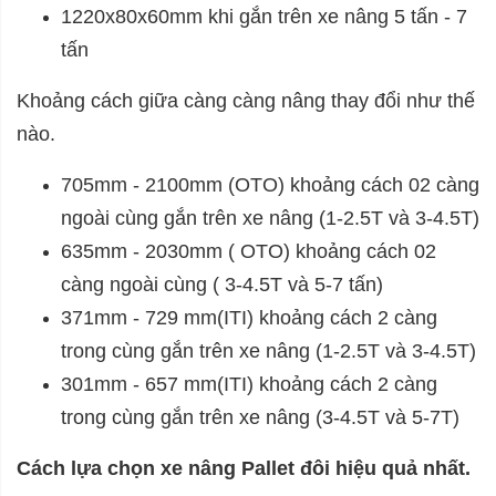
1220x80x60mm khi gắn trên xe nâng 5 tấn - 7
tấn
Khoảng cách giữa càng càng nâng thay đổi như thế
nào.
705mm - 2100mm (OTO) khoảng cách 02 càng
ngoài cùng gắn trên xe nâng (1-2.5T và 3-4.5T)
635mm - 2030mm ( OTO) khoảng cách 02
càng ngoài cùng ( 3-4.5T và 5-7 tấn)
371mm - 729 mm(ITI) khoảng cách 2 càng
trong cùng gắn trên xe nâng (1-2.5T và 3-4.5T)
301mm - 657 mm(ITI) khoảng cách 2 càng
trong cùng gắn trên xe nâng (3-4.5T và 5-7T)
Cách lựa chọn xe nâng Pallet đôi hiệu quả nhất.