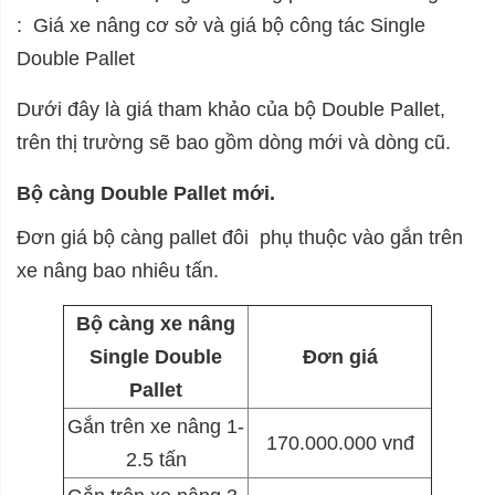
: Giá xe nâng cơ sở và giá bộ công tác Single
Double Pallet
Dưới đây là giá tham khảo của bộ Double Pallet,
trên thị trường sẽ bao gồm dòng mới và dòng cũ.
Bộ càng Double Pallet mới.
Đơn giá bộ càng pallet đôi phụ thuộc vào gắn trên
xe nâng bao nhiêu tấn.
Bộ càng xe nâng
Single Double
Đơn giá
Pallet
Gắn trên xe nâng 1-
170.000.000 vnđ
2.5 tấn