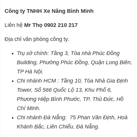
Công ty TNHH Xe Nâng Bình Minh
Liên hệ
Mr Thọ 0902 210 217
Địa chỉ văn phòng công ty.
Trụ sở chính: Tầng 3, Tòa nhà Phúc Đồng
Building, Phường Phúc Đồng, Quận Long Biên,
TP Hà Nội.
Chi nhánh HCM : Tầng 10, Tòa Nhà Gia Định
Tower, Số 566 Quốc Lộ 13, Khu Phố 6,
Phương Hiệp Bình Phước, TP. Thủ Đức, Hồ
Chí Minh.
Chi nhánh Đà Nẵng: 75 Phan Văn Định, Hoà
Khánh Bắc, Liên Chiểu, Đà Nẵng.