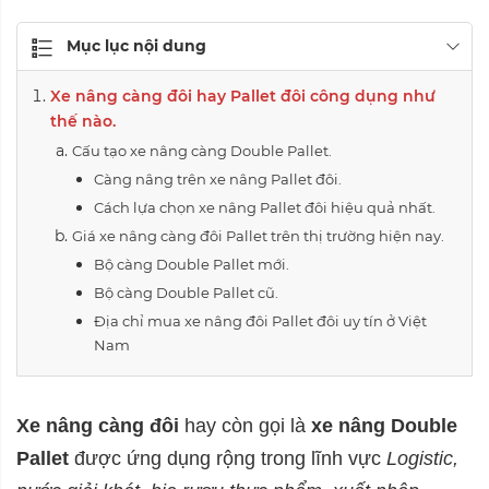
Mục lục nội dung
Xe nâng càng đôi hay Pallet đôi công dụng như
thế nào.
Cấu tạo xe nâng càng Double Pallet.
Càng nâng trên xe nâng Pallet đôi.
Cách lựa chọn xe nâng Pallet đôi hiệu quả nhất.
Giá xe nâng càng đôi Pallet trên thị trường hiện nay.
Bộ càng Double Pallet mới.
Bộ càng Double Pallet cũ.
Địa chỉ mua xe nâng đôi Pallet đôi uy tín ở Việt
Nam
Xe nâng càng đôi
hay còn gọi là
xe nâng Double
Pallet
được ứng dụng rộng trong lĩnh vực
Logistic,