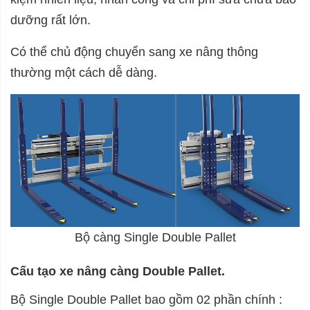
dưỡng rất lớn.
Có thể chủ động chuyển sang xe nâng thông
thường một cách dễ dàng.
Bộ càng Single Double Pallet
Cấu tạo xe nâng càng Double Pallet.
Bộ Single Double Pallet bao gồm 02 phần chính :