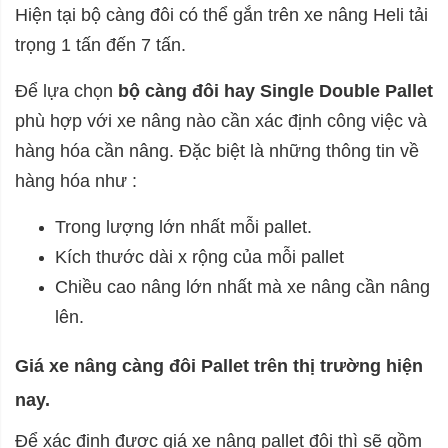
Hiện tại bộ càng đôi có thể gắn trên xe nâng Heli tải
trọng 1 tấn đến 7 tấn.
Để lựa chọn
bộ càng đôi hay Single Double Pallet
phù hợp với xe nâng nào cần xác định công việc và
hàng hóa cần nâng. Đặc biệt là những thông tin về
hàng hóa như :
Trong lượng lớn nhất mỗi pallet.
Kích thước dài x rộng của mỗi pallet
Chiều cao nâng lớn nhất mà xe nâng cần nâng
lên.
Giá xe nâng càng đôi Pallet trên thị trường hiện
nay.
Để xác định được giá xe nâng pallet đôi thì sẽ gồm