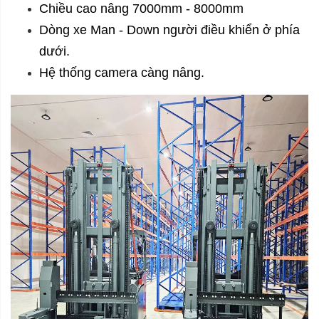
Chiều cao nâng 7000mm - 8000mm
Dòng xe Man - Down người điều khiển ở phía
dưới.
Hệ thống camera càng nâng.