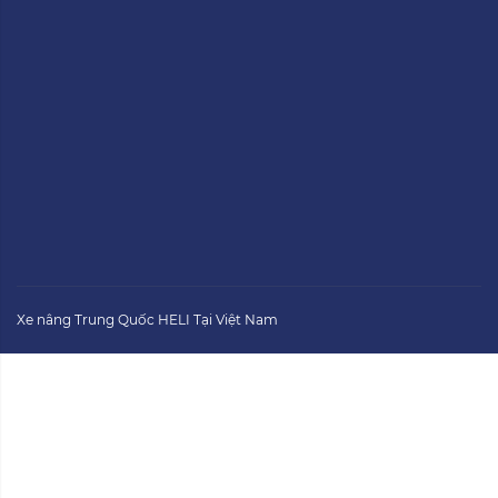
Xe nâng Trung Quốc HELI Tại Việt Nam