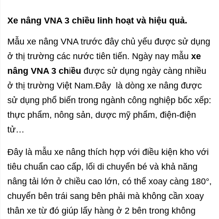
Xe nâng VNA 3 chiều linh hoạt và hiệu quả.
Mẫu xe nâng VNA trước đây chủ yếu được sử dụng
ở thị trường các nước tiên tiến. Ngày nay mẫu
xe
nâng VNA 3 ch
i
ều
được sử dụng ngày càng nhiều
ở thị trường Việt Nam.Đây là dòng xe nâng được
sử dụng phổ biến trong ngành công nghiệp bốc xếp:
thực phẩm, nông sản, dược mỹ phẩm, điện-điện
tử…
Đây là mẫu xe nâng thích hợp với điều kiện kho với
tiêu chuẩn cao cấp, lối di chuyển bé và khả năng
nâng tải lớn ở chiều cao lớn, có thể xoay càng 180°,
chuyển bên trái sang bên phải mà không cần xoay
thân xe từ đó giúp lấy hàng ở 2 bên trong không