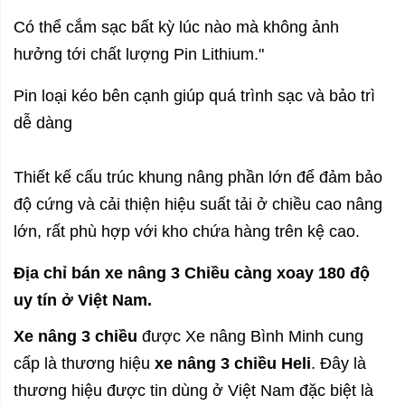
Có thể cắm sạc bất kỳ lúc nào mà không ảnh
hưởng tới chất lượng Pin Lithium."
Pin loại kéo bên cạnh giúp quá trình sạc và bảo trì
dễ dàng
Thiết kế cấu trúc khung nâng phần lớn để đảm bảo
độ cứng và cải thiện hiệu suất tải ở chiều cao nâng
lớn, rất phù hợp với kho chứa hàng trên kệ cao.
Địa chỉ bán xe nâng 3 Chiều càng xoay 180 độ
uy tín ở Việt Nam.
Xe nâng 3 chiều
được Xe nâng Bình Minh cung
cấp là thương hiệu
xe nâng 3 chiều Heli
. Đây là
thương hiệu được tin dùng ở Việt Nam đặc biệt là