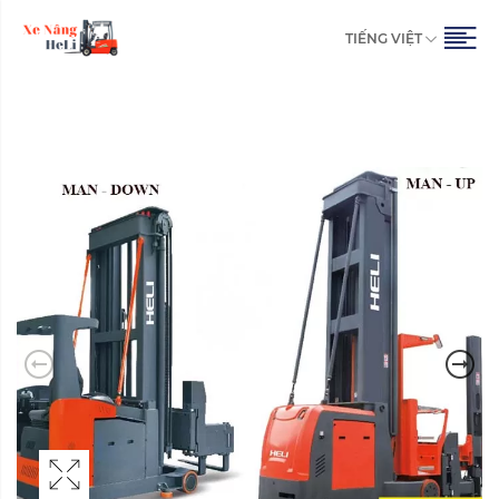
TIẾNG VIỆT