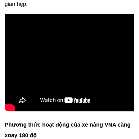
gian hẹp.
Phương thức hoạt động của xe nâng VNA càng
xoay 180 độ