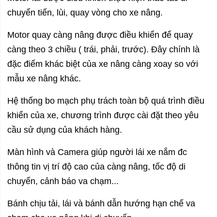
chuyển tiến, lùi, quay vòng cho xe nâng.
Motor quay càng nâng được điều khiển để quay
càng theo 3 chiều ( trái, phải, trước). Đây chính là
đặc điểm khác biệt của xe nâng càng xoay so với
mẫu xe nâng khác.
Hệ thống bo mạch phụ trách toàn bộ quá trình điều
khiển của xe, chương trình được cài đặt theo yêu
cầu sử dụng của khách hàng.
Màn hình và Camera giúp người lái xe nắm đc
thông tin vị trí độ cao của càng nâng, tốc độ di
chuyển, cảnh báo va chạm...
Bánh chịu tải, lái và bánh dẫn hướng hạn chế va