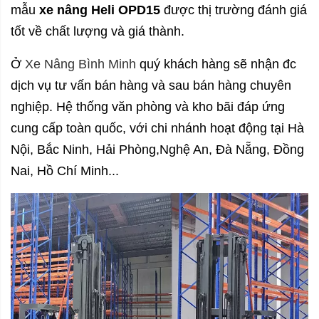
mẫu
xe nâng Heli OPD15
được thị trường đánh giá
tốt về chất lượng và giá thành.
Ở
Xe Nâng Bình Minh
quý khách hàng sẽ nhận đc
dịch vụ tư vấn bán hàng và sau bán hàng chuyên
nghiệp. Hệ thống văn phòng và kho bãi đáp ứng
cung cấp toàn quốc, với chi nhánh hoạt động tại Hà
Nội, Bắc Ninh, Hải Phòng,Nghệ An, Đà Nẵng, Đồng
Nai, Hồ Chí Minh...