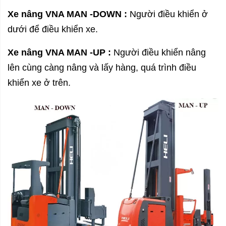
Xe nâng VNA MAN -DOWN :
Người điều khiển ở
dưới để điều khiển xe.
Xe nâng VNA MAN -UP :
Người điều khiển nâng
lên cùng càng nâng và lấy hàng, quá trình điều
khiển xe ở trên.