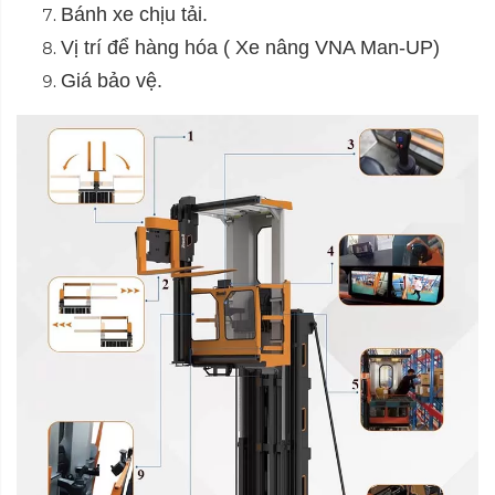
Bánh xe chịu tải.
Vị trí để hàng hóa ( Xe nâng VNA Man-UP)
Giá bảo vệ.