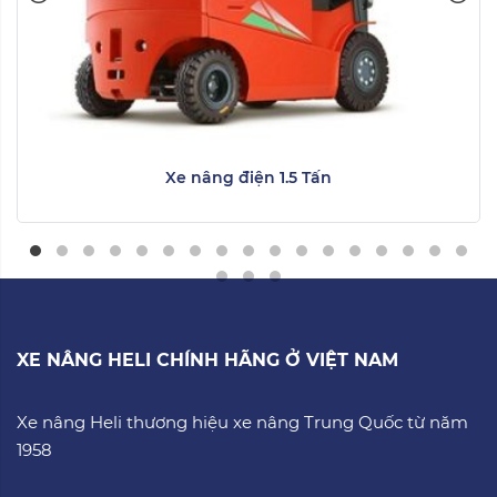
Xe nâng điện 1.5 Tấn
XE NÂNG HELI CHÍNH HÃNG Ở VIỆT NAM
Xe nâng Heli thương hiệu xe nâng Trung Quốc từ năm
1958