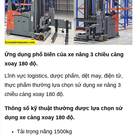
Ứng dụng phổ biến của xe nâng 3 chiều càng
xoay 180 độ.
Lĩnh vực logistics, dược phẩm, dệt may, điện tử,
thực phẩm thường lựa chọn sử dụng xe nâng 3
chiều càng xoay 180 độ.
Thông số kỹ thuật thường được lựa chọn sử
dụng xe càng xoay 180 độ.
Tải trọng nâng 1500kg