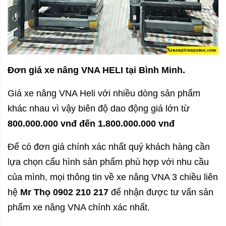
Đơn giá xe nâng VNA HELI tại Bình Minh.
Giá xe nâng VNA Heli với nhiều dòng sản phẩm
khác nhau vì vậy biên độ dao động giá lớn từ
800.000.000 vnđ đến 1.800.000.000 vnđ
Để có đơn giá chính xác nhất quý khách hàng cần
lựa chọn cấu hình sản phẩm phù hợp với nhu cầu
của mình, mọi thông tin về xe nâng VNA 3 chiều liên
hệ
Mr Thọ 0902 210 217
để nhận được tư vấn sản
phẩm xe nâng VNA chính xác nhất.