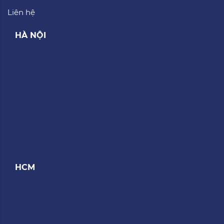
Liên hệ
HÀ NỘI
HCM