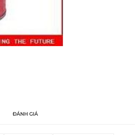
ĐÁNH GIÁ