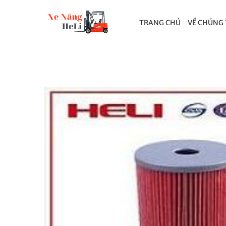
TRANG CHỦ
VỀ CHÚNG 