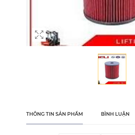
THÔNG TIN SẢN PHẨM
BÌNH LUẬN