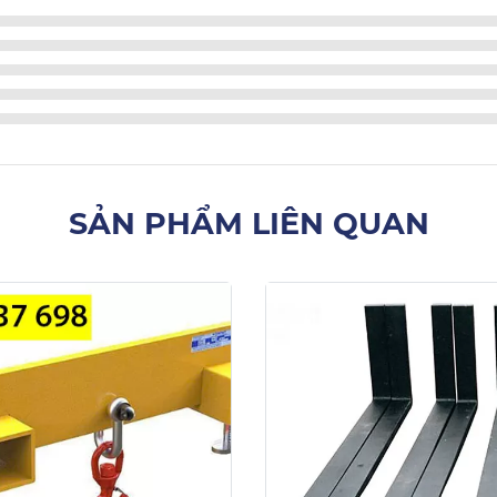
SẢN PHẨM LIÊN QUAN