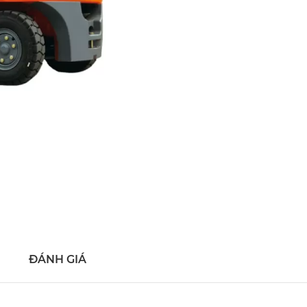
ĐÁNH GIÁ