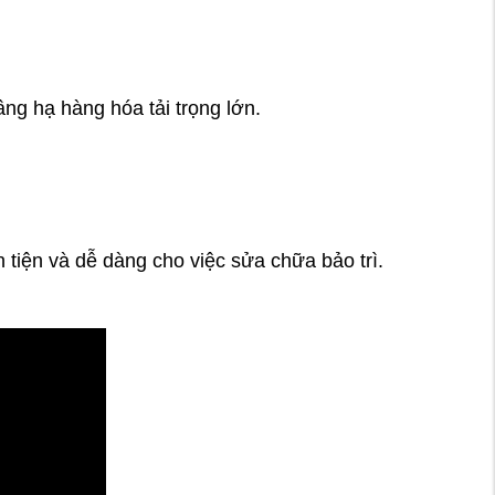
ng hạ hàng hóa tải trọng lớn.
n tiện và dễ dàng cho việc sửa chữa bảo trì.