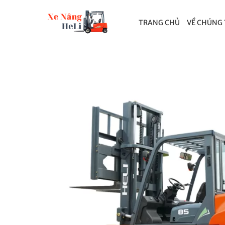
TRANG CHỦ
VỀ CHÚNG 