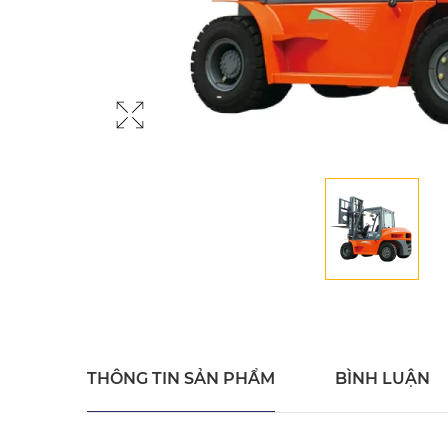
THÔNG TIN SẢN PHẨM
BÌNH LUẬN