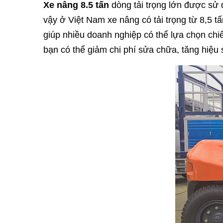
Xe nâng 8.5 tấn
dòng tải trọng lớn được sử d
vậy ở Việt Nam xe nâng có tải trọng từ 8,5 
giúp nhiều doanh nghiệp có thể lựa chọn ch
bạn có thể giảm chi phí sửa chữa, tăng hiệu s